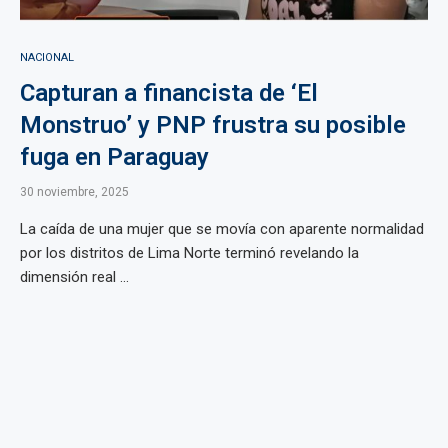
NACIONAL
Capturan a financista de ‘El
Monstruo’ y PNP frustra su posible
fuga en Paraguay
30 noviembre, 2025
La caída de una mujer que se movía con aparente normalidad
por los distritos de Lima Norte terminó revelando la
dimensión real ...