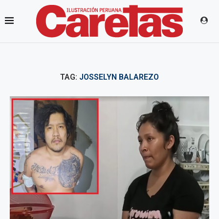
TAG:
JOSSELYN BALAREZO