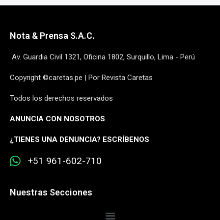
Nota & Prensa S.A.C.
Av. Guardia Civil 1321, Oficina 1802, Surquillo, Lima - Perú
Copyright ©caretas.pe | Por Revista Caretas
Todos los derechos reservados
ANUNCIA CON NOSOTROS
¿
TIENES UNA DENUNCIA? ESCRÍBENOS
+51 961-602-710
Nuestras Secciones