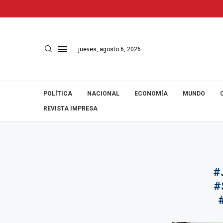
jueves, agosto 6, 2026
POLÍTICA
NACIONAL
ECONOMÍA
MUNDO
REVISTA IMPRESA
#
#