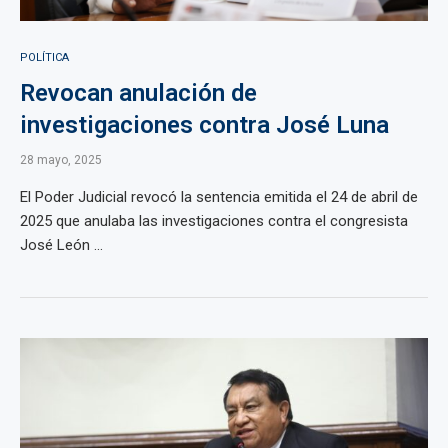
POLÍTICA
Revocan anulación de
investigaciones contra José Luna
28 mayo, 2025
El Poder Judicial revocó la sentencia emitida el 24 de abril de
2025 que anulaba las investigaciones contra el congresista
José León ...