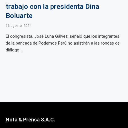
trabajo con la presidenta Dina
Boluarte
16 agosto, 2024
El congresista, José Luna Gálvez, señaló que los integrantes
de la bancada de Podemos Perú no asistirán a las rondas de
diálogo ...
Nota & Prensa S.A.C.