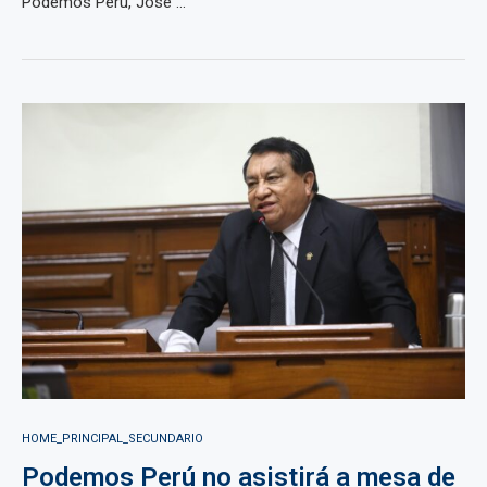
Podemos Perú, José ...
HOME_PRINCIPAL_SECUNDARIO
Podemos Perú no asistirá a mesa de