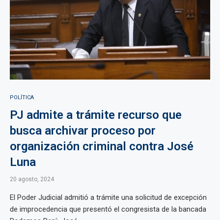
POLÍTICA
PJ admite a trámite recurso que
busca archivar proceso por
organización criminal contra José
Luna
20 agosto, 2024
El Poder Judicial admitió a trámite una solicitud de excepción
de improcedencia que presentó el congresista de la bancada