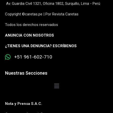
Av. Guardia Civil 1321, Oficina 1802, Surquillo, Lima - Perú
Copyright ©caretas.pe | Por Revista Caretas
Todos los derechos reservados
ANUNCIA CON NOSOTROS
¿
TIENES UNA DENUNCIA? ESCRÍBENOS
+51 961-602-710
Nuestras Secciones
Nota y Prensa S.A.C.