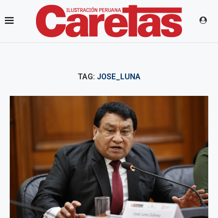
TAG:
JOSE_LUNA