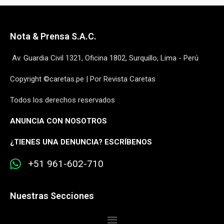
Nota & Prensa S.A.C.
Av. Guardia Civil 1321, Oficina 1802, Surquillo, Lima - Perú
Copyright ©caretas.pe | Por Revista Caretas
Todos los derechos reservados
ANUNCIA CON NOSOTROS
¿
TIENES UNA DENUNCIA? ESCRÍBENOS
+51 961-602-710
Nuestras Secciones