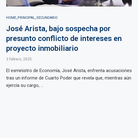
HOME_PRINCIPAL_SECUNDARIO
José Arista, bajo sospecha por
presunto conflicto de intereses en
proyecto inmobiliario
3 febrero, 2025
El exministro de Economía, José Arista, enfrenta acusaciones
tras un informe de Cuarto Poder que revela que, mientras aún
ejercía su cargo, ...