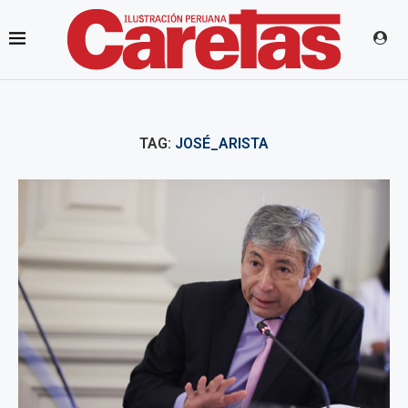
TAG:
JOSÉ_ARISTA