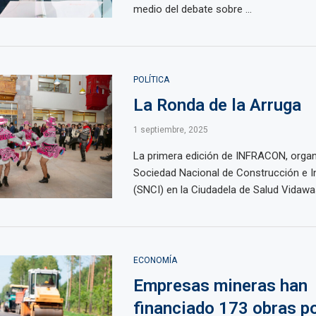
medio del debate sobre ...
POLÍTICA
La Ronda de la Arruga
1 septiembre, 2025
La primera edición de INFRACON, organ
Sociedad Nacional de Construcción e I
(SNCI) en la Ciudadela de Salud Vidawasi
ECONOMÍA
Empresas mineras han
financiado 173 obras p