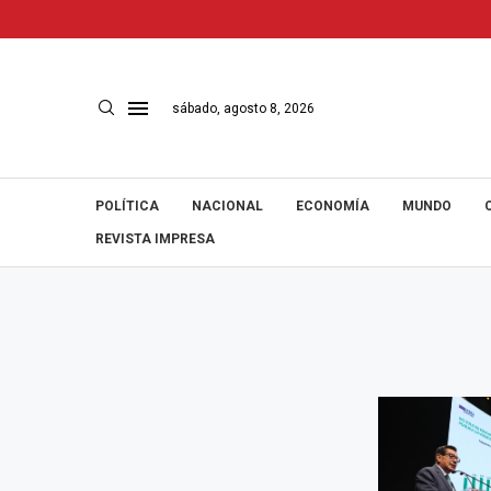
sábado, agosto 8, 2026
POLÍTICA
NACIONAL
ECONOMÍA
MUNDO
REVISTA IMPRESA