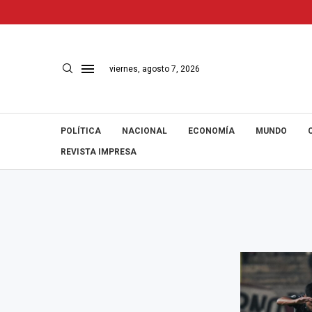
viernes, agosto 7, 2026
POLÍTICA
NACIONAL
ECONOMÍA
MUNDO
REVISTA IMPRESA