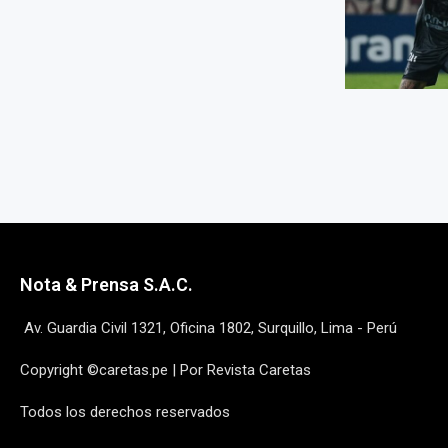
Nota & Prensa S.A.C.
Av. Guardia Civil 1321, Oficina 1802, Surquillo, Lima - Perú
Copyright ©caretas.pe | Por Revista Caretas
Todos los derechos reservados