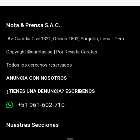
Nota & Prensa S.A.C.
Av. Guardia Civil 1321, Oficina 1802, Surquillo, Lima - Perú
Copyright ©caretas.pe | Por Revista Caretas
Todos los derechos reservados
ANUNCIA CON NOSOTROS
¿
TIENES UNA DENUNCIA? ESCRÍBENOS
+51 961-602-710
Nuestras Secciones