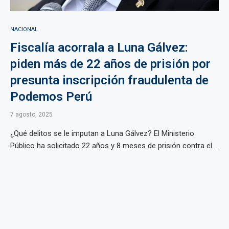
NACIONAL
Fiscalía acorrala a Luna Gálvez:
piden más de 22 años de prisión por
presunta inscripción fraudulenta de
Podemos Perú
7 agosto, 2025
¿Qué delitos se le imputan a Luna Gálvez? El Ministerio
Público ha solicitado 22 años y 8 meses de prisión contra el ...