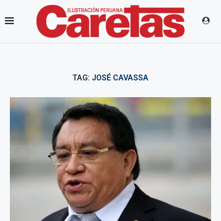
TAG:
JOSÉ CAVASSA