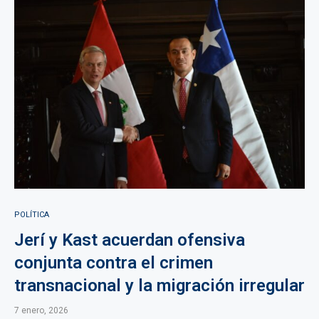
POLÍTICA
Jerí y Kast acuerdan ofensiva
conjunta contra el crimen
transnacional y la migración irregular
7 enero, 2026