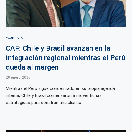
ECONOMÍA
CAF: Chile y Brasil avanzan en la
integración regional mientras el Perú
queda al margen
28 enero, 2026
Mientras el Perú sigue concentrado en su propia agenda
interna, Chile y Brasil comenzaron a mover fichas
estratégicas para construir una alianza ...