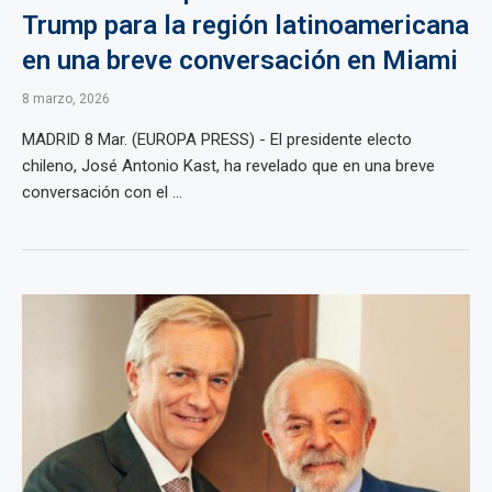
Trump para la región latinoamericana
en una breve conversación en Miami
8 marzo, 2026
MADRID 8 Mar. (EUROPA PRESS) - El presidente electo
chileno, José Antonio Kast, ha revelado que en una breve
conversación con el ...