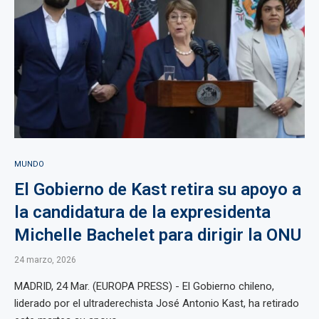
MUNDO
El Gobierno de Kast retira su apoyo a
la candidatura de la expresidenta
Michelle Bachelet para dirigir la ONU
24 marzo, 2026
MADRID, 24 Mar. (EUROPA PRESS) - El Gobierno chileno,
liderado por el ultraderechista José Antonio Kast, ha retirado