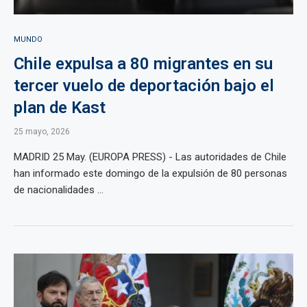
MUNDO
Chile expulsa a 80 migrantes en su
tercer vuelo de deportación bajo el
plan de Kast
25 mayo, 2026
MADRID 25 May. (EUROPA PRESS) - Las autoridades de Chile
han informado este domingo de la expulsión de 80 personas
de nacionalidades ...