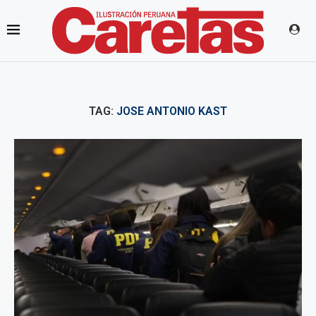
TAG:
JOSE ANTONIO KAST