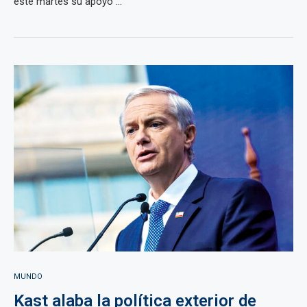
este martes su apoyo ...
MUNDO
Kast alaba la política exterior de