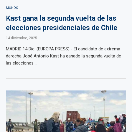
MUNDO
Kast gana la segunda vuelta de las
elecciones presidenciales de Chile
14 diciembre, 2025
MADRID 14 Dic. (EUROPA PRESS) - El candidato de extrema
derecha José Antonio Kast ha ganado la segunda vuelta de
las elecciones ...