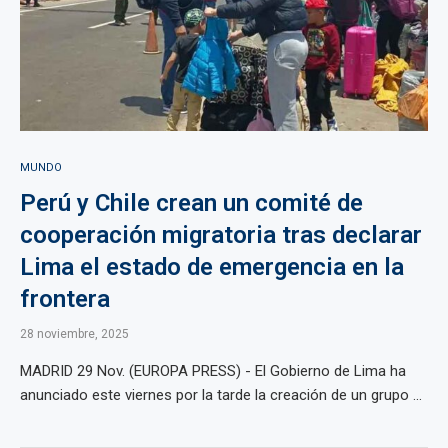
MUNDO
Perú y Chile crean un comité de
cooperación migratoria tras declarar
Lima el estado de emergencia en la
frontera
28 noviembre, 2025
MADRID 29 Nov. (EUROPA PRESS) - El Gobierno de Lima ha
anunciado este viernes por la tarde la creación de un grupo ...