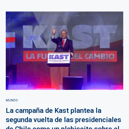
MUNDO
La campaña de Kast plantea la
segunda vuelta de las presidenciales