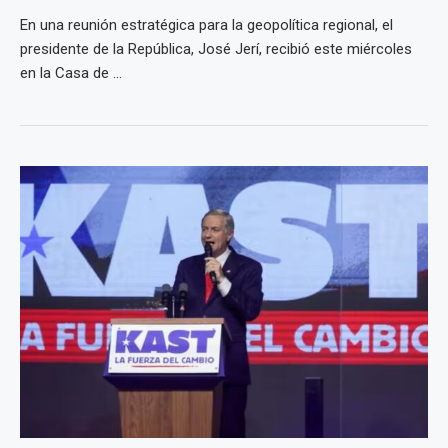
En una reunión estratégica para la geopolítica regional, el
presidente de la República, José Jerí, recibió este miércoles
en la Casa de ...