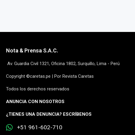
Nota & Prensa S.A.C.
Av. Guardia Civil 1321, Oficina 1802, Surquillo, Lima - Perú
Copyright ©caretas.pe | Por Revista Caretas
Todos los derechos reservados
ANUNCIA CON NOSOTROS
¿
TIENES UNA DENUNCIA? ESCRÍBENOS
+51 961-602-710