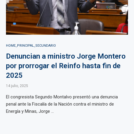
HOME_PRINCIPAL_SECUNDARIO
Denuncian a ministro Jorge Montero
por prorrogar el Reinfo hasta fin de
2025
14 julio, 2025
El congresista Segundo Montalvo presentó una denuncia
penal ante la Fiscalía de la Nación contra el ministro de
Energía y Minas, Jorge ...