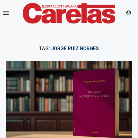
TAG:
JORGE RUIZ BORGES