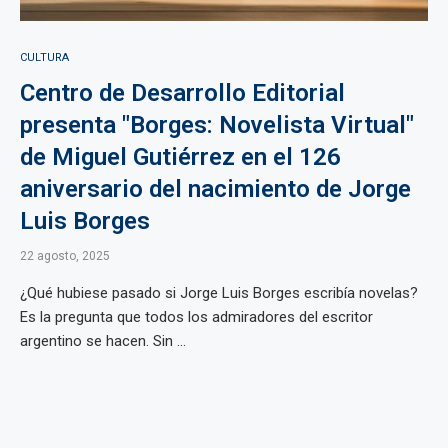
CULTURA
Centro de Desarrollo Editorial
presenta "Borges: Novelista Virtual"
de Miguel Gutiérrez en el 126
aniversario del nacimiento de Jorge
Luis Borges
22 agosto, 2025
¿Qué hubiese pasado si Jorge Luis Borges escribía novelas?
Es la pregunta que todos los admiradores del escritor
argentino se hacen. Sin ...