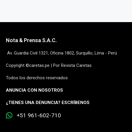
Nota & Prensa S.A.C.
Av. Guardia Civil 1321, Oficina 1802, Surquillo, Lima - Perú
Copyright ©caretas.pe | Por Revista Caretas
Todos los derechos reservados
ANUNCIA CON NOSOTROS
¿
TIENES UNA DENUNCIA? ESCRÍBENOS
+51 961-602-710