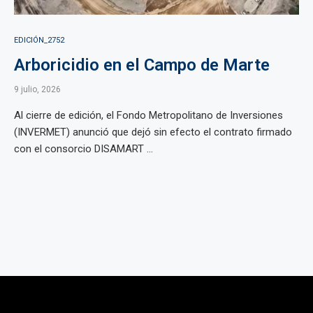
EDICIÓN_2752
Arboricidio en el Campo de Marte
9 julio, 2026
Al cierre de edición, el Fondo Metropolitano de Inversiones
(INVERMET) anunció que dejó sin efecto el contrato firmado
con el consorcio DISAMART ...