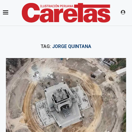
TAG:
JORGE QUINTANA