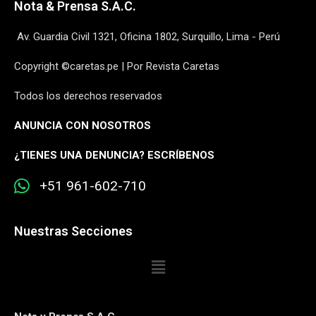
Nota & Prensa S.A.C.
Av. Guardia Civil 1321, Oficina 1802, Surquillo, Lima - Perú
Copyright ©caretas.pe | Por Revista Caretas
Todos los derechos reservados
ANUNCIA CON NOSOTROS
¿
TIENES UNA DENUNCIA? ESCRÍBENOS
+51 961-602-710
Nuestras Secciones