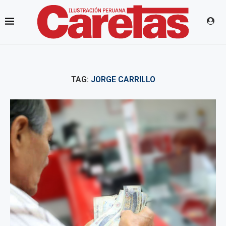
TAG:
JORGE CARRILLO