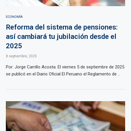
ECONOMÍA
Reforma del sistema de pensiones:
así cambiará tu jubilación desde el
2025
8 septiembre, 2025
Por: Jorge Carrillo Acosta. El viernes 5 de septiembre de 2025
se publicó en el Diario Oficial El Peruano el Reglamento de ...