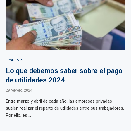
ECONOMÍA
Lo que debemos saber sobre el pago
de utilidades 2024
29 febrero, 2024
Entre marzo y abril de cada año, las empresas privadas
suelen realizar el reparto de utilidades entre sus trabajadores.
Por ello, es ...