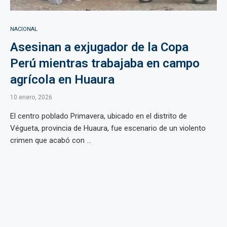
NACIONAL
Asesinan a exjugador de la Copa
Perú mientras trabajaba en campo
agrícola en Huaura
10 enero, 2026
El centro poblado Primavera, ubicado en el distrito de
Végueta, provincia de Huaura, fue escenario de un violento
crimen que acabó con ...