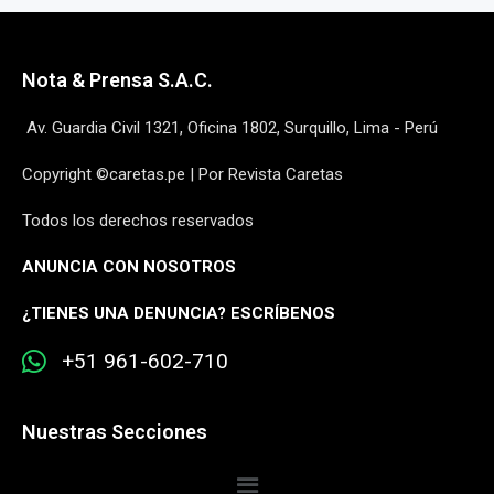
Nota & Prensa S.A.C.
Av. Guardia Civil 1321, Oficina 1802, Surquillo, Lima - Perú
Copyright ©caretas.pe | Por Revista Caretas
Todos los derechos reservados
ANUNCIA CON NOSOTROS
¿
TIENES UNA DENUNCIA? ESCRÍBENOS
+51 961-602-710
Nuestras Secciones