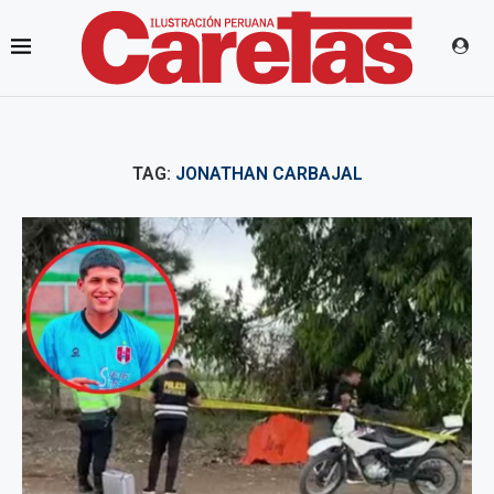
TAG:
JONATHAN CARBAJAL