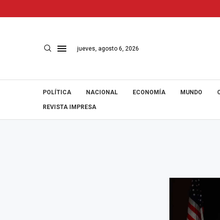
jueves, agosto 6, 2026
POLÍTICA
NACIONAL
ECONOMÍA
MUNDO
REVISTA IMPRESA