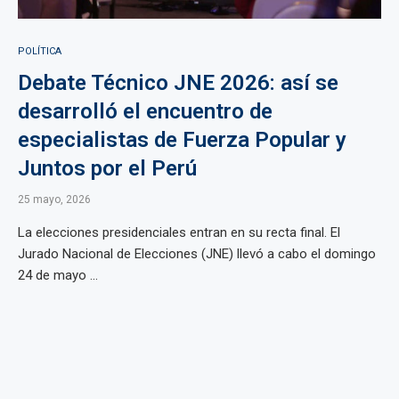
POLÍTICA
Debate Técnico JNE 2026: así se
desarrolló el encuentro de
especialistas de Fuerza Popular y
Juntos por el Perú
25 mayo, 2026
La elecciones presidenciales entran en su recta final. El
Jurado Nacional de Elecciones (JNE) llevó a cabo el domingo
24 de mayo ...