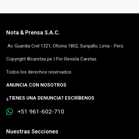
Nota & Prensa S.A.C.
Av. Guardia Civil 1321, Oficina 1802, Surquillo, Lima - Perú
Copyright ©caretas.pe | Por Revista Caretas
Todos los derechos reservados
ANUNCIA CON NOSOTROS
¿
TIENES UNA DENUNCIA? ESCRÍBENOS
+51 961-602-710
Nuestras Secciones