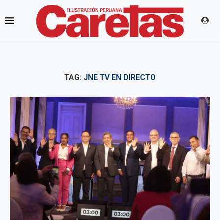
TAG:
JNE TV EN DIRECTO