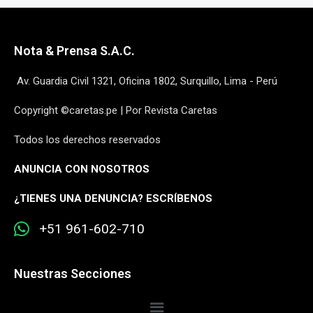
Nota & Prensa S.A.C.
Av. Guardia Civil 1321, Oficina 1802, Surquillo, Lima - Perú
Copyright ©caretas.pe | Por Revista Caretas
Todos los derechos reservados
ANUNCIA CON NOSOTROS
¿
TIENES UNA DENUNCIA? ESCRÍBENOS
+51 961-602-710
Nuestras Secciones