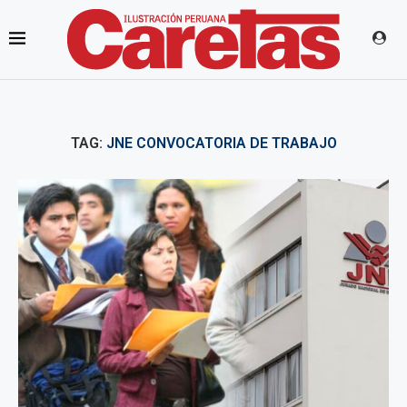
TAG:
JNE CONVOCATORIA DE TRABAJO