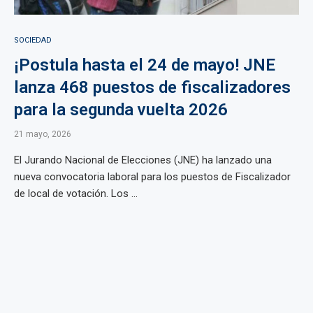
SOCIEDAD
¡Postula hasta el 24 de mayo! JNE
lanza 468 puestos de fiscalizadores
para la segunda vuelta 2026
21 mayo, 2026
El Jurando Nacional de Elecciones (JNE) ha lanzado una
nueva convocatoria laboral para los puestos de Fiscalizador
de local de votación. Los ...