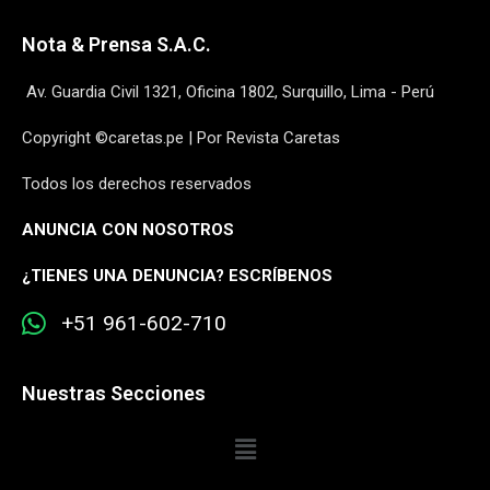
Nota & Prensa S.A.C.
Av. Guardia Civil 1321, Oficina 1802, Surquillo, Lima - Perú
Copyright ©caretas.pe | Por Revista Caretas
Todos los derechos reservados
ANUNCIA CON NOSOTROS
¿
TIENES UNA DENUNCIA? ESCRÍBENOS
+51 961-602-710
Nuestras Secciones