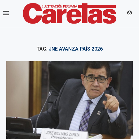
TAG:
JNE AVANZA PAÍS 2026