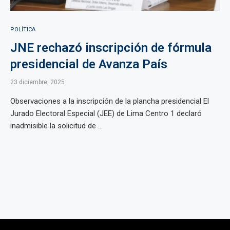
POLÍTICA
JNE rechazó inscripción de fórmula
presidencial de Avanza País
23 diciembre, 2025
Observaciones a la inscripción de la plancha presidencial El
Jurado Electoral Especial (JEE) de Lima Centro 1 declaró
inadmisible la solicitud de ...