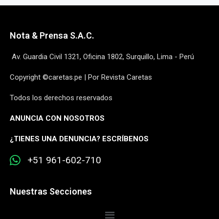
Nota & Prensa S.A.C.
Av. Guardia Civil 1321, Oficina 1802, Surquillo, Lima - Perú
Copyright ©caretas.pe | Por Revista Caretas
Todos los derechos reservados
ANUNCIA CON NOSOTROS
¿
TIENES UNA DENUNCIA? ESCRÍBENOS
+51 961-602-710
Nuestras Secciones