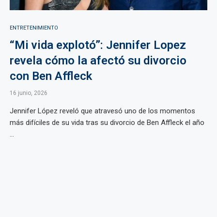
ENTRETENIMIENTO
“Mi vida explotó”: Jennifer Lopez
revela cómo la afectó su divorcio
con Ben Affleck
16 junio, 2026
Jennifer López reveló que atravesó uno de los momentos
más difíciles de su vida tras su divorcio de Ben Affleck el año
...