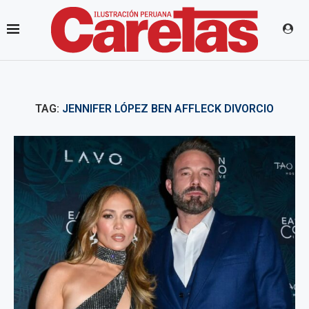
TAG:
JENNIFER LÓPEZ BEN AFFLECK DIVORCIO