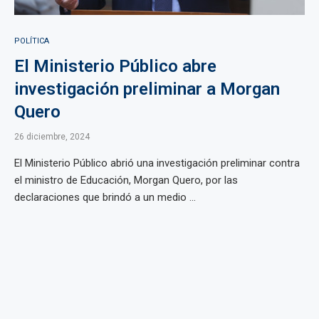
POLÍTICA
El Ministerio Público abre
investigación preliminar a Morgan
Quero
26 diciembre, 2024
El Ministerio Público abrió una investigación preliminar contra
el ministro de Educación, Morgan Quero, por las
declaraciones que brindó a un medio ...