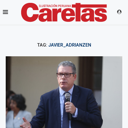
TAG:
JAVIER_ADRIANZEN