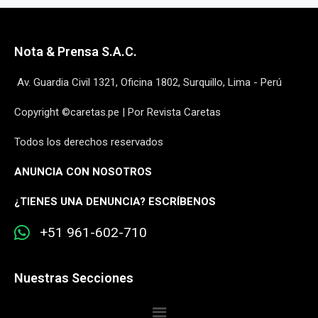
Nota & Prensa S.A.C.
Av. Guardia Civil 1321, Oficina 1802, Surquillo, Lima - Perú
Copyright ©caretas.pe | Por Revista Caretas
Todos los derechos reservados
ANUNCIA CON NOSOTROS
¿
TIENES UNA DENUNCIA? ESCRÍBENOS
+51 961-602-710
Nuestras Secciones