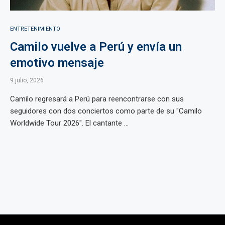
ENTRETENIMIENTO
Camilo vuelve a Perú y envía un
emotivo mensaje
9 julio, 2026
Camilo regresará a Perú para reencontrarse con sus
seguidores con dos conciertos como parte de su "Camilo
Worldwide Tour 2026". El cantante ...