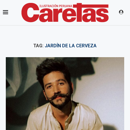
TAG:
JARDÍN DE LA CERVEZA