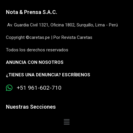
Nota & Prensa S.A.C.
Av. Guardia Civil 1321, Oficina 1802, Surquillo, Lima - Perú
Copyright ©caretas.pe | Por Revista Caretas
Todos los derechos reservados
ANUNCIA CON NOSOTROS
¿
TIENES UNA DENUNCIA? ESCRÍBENOS
+51 961-602-710
Nuestras Secciones