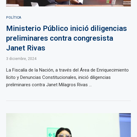
POLÍTICA
Ministerio Público inició diligencias
preliminares contra congresista
Janet Rivas
3 diciembre, 2024
La Fiscalía de la Nación, a través del Área de Enriquecimiento
lícito y Denuncias Constitucionales, inició diligencias
preliminares contra Janet Milagros Rivas ...