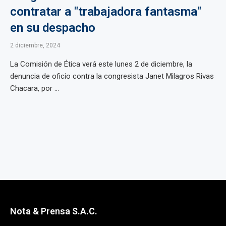
contratar a "trabajadora fantasma"
en su despacho
2 diciembre, 2024
La Comisión de Ética verá este lunes 2 de diciembre, la
denuncia de oficio contra la congresista Janet Milagros Rivas
Chacara, por ...
Nota & Prensa S.A.C.