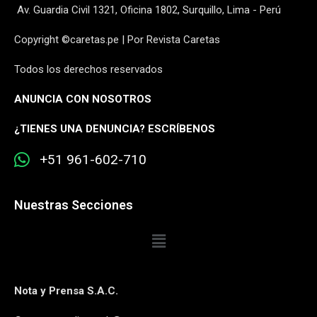
Av. Guardia Civil 1321, Oficina 1802, Surquillo, Lima - Perú
Copyright ©caretas.pe | Por Revista Caretas
Todos los derechos reservados
ANUNCIA CON NOSOTROS
¿
TIENES UNA DENUNCIA? ESCRÍBENOS
+51 961-602-710
Nuestras Secciones
Nota y Prensa S.A.C.