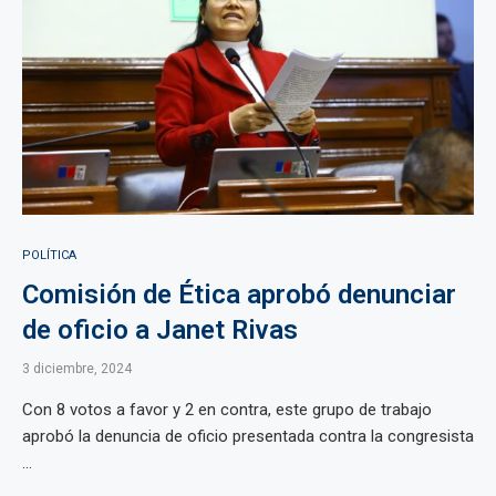
POLÍTICA
Comisión de Ética aprobó denunciar
de oficio a Janet Rivas
3 diciembre, 2024
Con 8 votos a favor y 2 en contra, este grupo de trabajo
aprobó la denuncia de oficio presentada contra la congresista
...