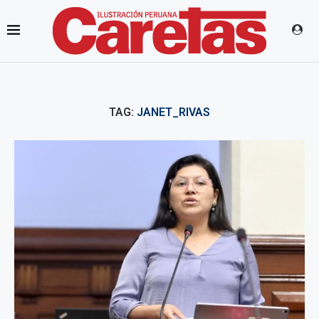
TAG:
JANET_RIVAS