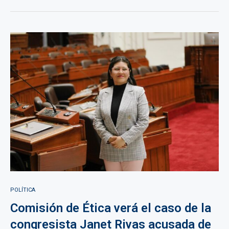
POLÍTICA
Comisión de Ética verá el caso de la
congresista Janet Rivas acusada de