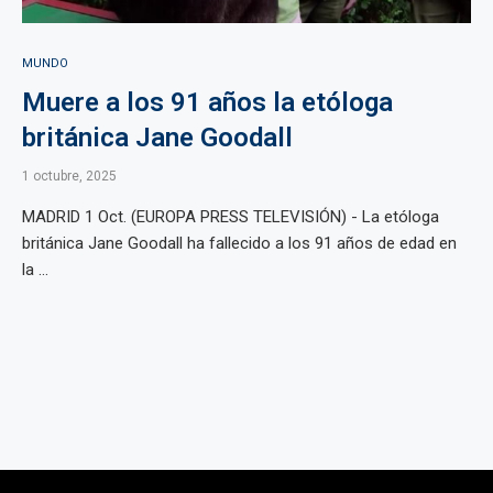
MUNDO
Muere a los 91 años la etóloga
británica Jane Goodall
1 octubre, 2025
MADRID 1 Oct. (EUROPA PRESS TELEVISIÓN) - La etóloga
británica Jane Goodall ha fallecido a los 91 años de edad en
la ...