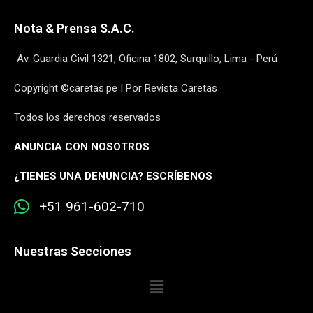
Nota & Prensa S.A.C.
Av. Guardia Civil 1321, Oficina 1802, Surquillo, Lima - Perú
Copyright ©caretas.pe | Por Revista Caretas
Todos los derechos reservados
ANUNCIA CON NOSOTROS
¿
TIENES UNA DENUNCIA? ESCRÍBENOS
+51 961-602-710
Nuestras Secciones