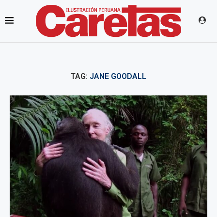
TAG:
JANE GOODALL