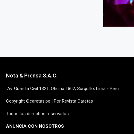
Nota & Prensa S.A.C.
Av. Guardia Civil 1321, Oficina 1802, Surquillo, Lima - Perú
Copyright ©caretas.pe | Por Revista Caretas
Todos los derechos reservados
ANUNCIA CON NOSOTROS