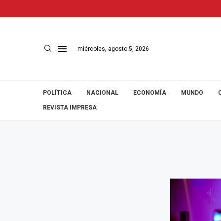
miércoles, agosto 5, 2026
POLÍTICA
NACIONAL
ECONOMÍA
MUNDO
REVISTA IMPRESA