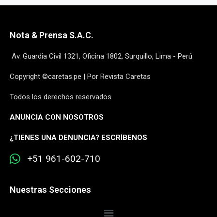
Nota & Prensa S.A.C.
Av. Guardia Civil 1321, Oficina 1802, Surquillo, Lima - Perú
Copyright ©caretas.pe | Por Revista Caretas
Todos los derechos reservados
ANUNCIA CON NOSOTROS
¿
TIENES UNA DENUNCIA? ESCRÍBENOS
+51 961-602-710
Nuestras Secciones