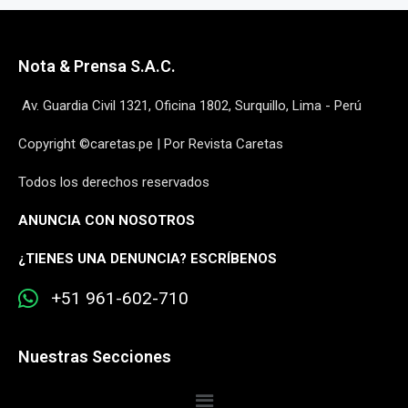
Nota & Prensa S.A.C.
Av. Guardia Civil 1321, Oficina 1802, Surquillo, Lima - Perú
Copyright ©caretas.pe | Por Revista Caretas
Todos los derechos reservados
ANUNCIA CON NOSOTROS
¿
TIENES UNA DENUNCIA? ESCRÍBENOS
+51 961-602-710
Nuestras Secciones