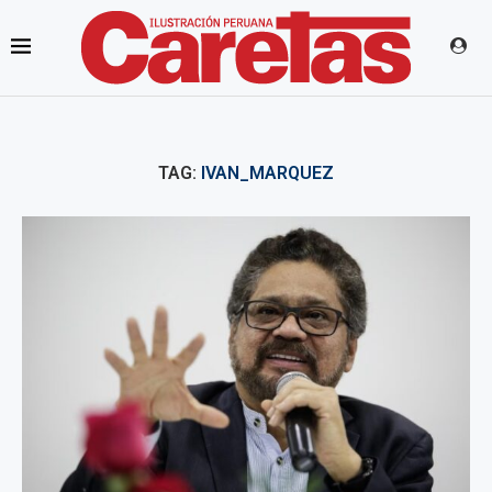
TAG:
IVAN_MARQUEZ