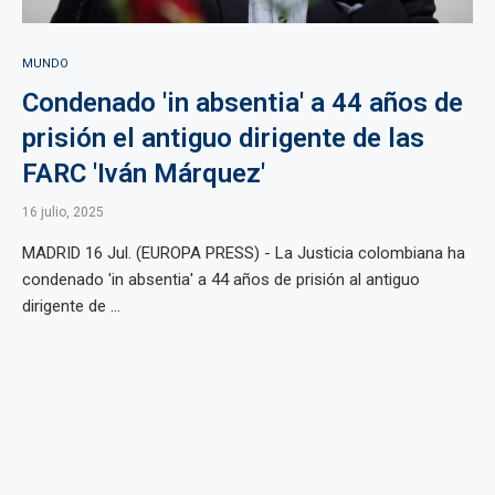
MUNDO
Condenado 'in absentia' a 44 años de
prisión el antiguo dirigente de las
FARC 'Iván Márquez'
16 julio, 2025
MADRID 16 Jul. (EUROPA PRESS) - La Justicia colombiana ha
condenado 'in absentia' a 44 años de prisión al antiguo
dirigente de ...