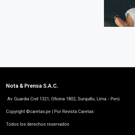
Nota & Prensa S.A.C.
Av. Guardia Civil 1321, Oficina 1802, Surquillo, Lima - Perú
Copyright ©caretas.pe | Por Revista Caretas
Todos los derechos reservados