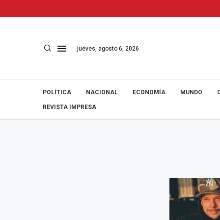
jueves, agosto 6, 2026
POLÍTICA
NACIONAL
ECONOMÍA
MUNDO
REVISTA IMPRESA