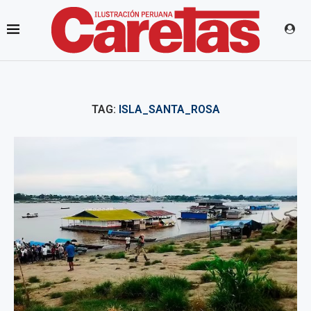
TAG:
ISLA_SANTA_ROSA