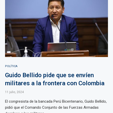
POLÍTICA
Guido Bellido pide que se envíen
militares a la frontera con Colombia
11 julio, 2024
El congresista de la bancada Perú Bicentenario, Guido Bellido,
pidió que el Comando Conjunto de las Fuerzas Armadas