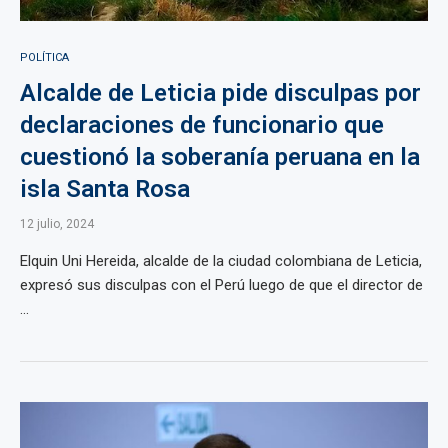
POLÍTICA
Alcalde de Leticia pide disculpas por
declaraciones de funcionario que
cuestionó la soberanía peruana en la
isla Santa Rosa
12 julio, 2024
Elquin Uni Hereida, alcalde de la ciudad colombiana de Leticia,
expresó sus disculpas con el Perú luego de que el director de
...