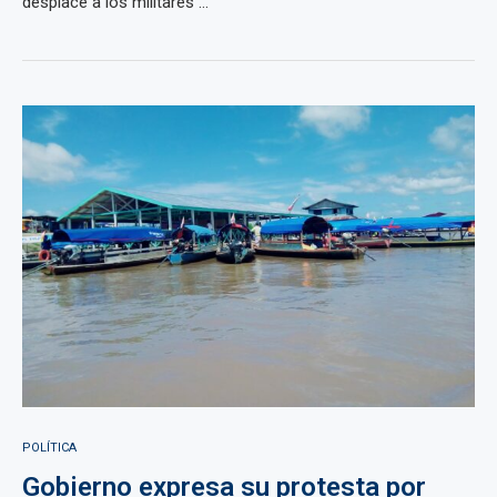
desplace a los militares ...
POLÍTICA
Gobierno expresa su protesta por