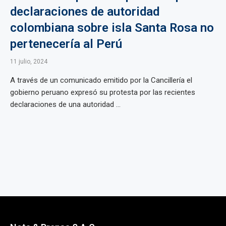
declaraciones de autoridad
colombiana sobre isla Santa Rosa no
pertenecería al Perú
11 julio, 2024
A través de un comunicado emitido por la Cancillería el
gobierno peruano expresó su protesta por las recientes
declaraciones de una autoridad ...