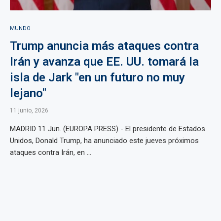
MUNDO
Trump anuncia más ataques contra
Irán y avanza que EE. UU. tomará la
isla de Jark "en un futuro no muy
lejano"
11 junio, 2026
MADRID 11 Jun. (EUROPA PRESS) - El presidente de Estados
Unidos, Donald Trump, ha anunciado este jueves próximos
ataques contra Irán, en ...