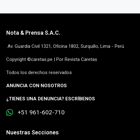
Nota & Prensa S.A.C.
Av. Guardia Civil 1321, Oficina 1802, Surquillo, Lima - Perú
Copyright ©caretas.pe | Por Revista Caretas
Todos los derechos reservados
ANUNCIA CON NOSOTROS
¿
TIENES UNA DENUNCIA? ESCRÍBENOS
+51 961-602-710
Nuestras Secciones