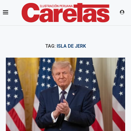
TAG:
ISLA DE JERK