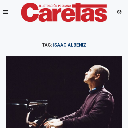
TAG:
ISAAC ALBENIZ