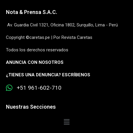
Nota & Prensa S.A.C.
Av. Guardia Civil 1321, Oficina 1802, Surquillo, Lima - Perú
Copyright ©caretas.pe | Por Revista Caretas
Todos los derechos reservados
ANUNCIA CON NOSOTROS
¿
TIENES UNA DENUNCIA? ESCRÍBENOS
+51 961-602-710
Nuestras Secciones