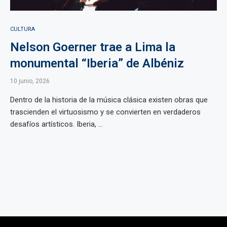
CULTURA
Nelson Goerner trae a Lima la
monumental “Iberia” de Albéniz
10 junio, 2026
Dentro de la historia de la música clásica existen obras que
trascienden el virtuosismo y se convierten en verdaderos
desafíos artísticos. Iberia, ...