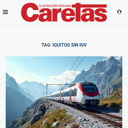
TAG:
IQUITOS SIN IGV