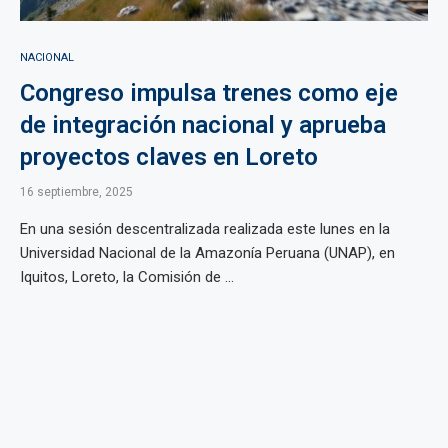
NACIONAL
Congreso impulsa trenes como eje
de integración nacional y aprueba
proyectos claves en Loreto
16 septiembre, 2025
En una sesión descentralizada realizada este lunes en la
Universidad Nacional de la Amazonía Peruana (UNAP), en
Iquitos, Loreto, la Comisión de ...