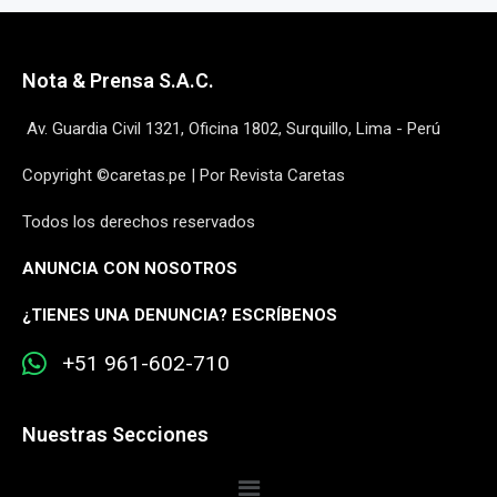
Nota & Prensa S.A.C.
Av. Guardia Civil 1321, Oficina 1802, Surquillo, Lima - Perú
Copyright ©caretas.pe | Por Revista Caretas
Todos los derechos reservados
ANUNCIA CON NOSOTROS
¿
TIENES UNA DENUNCIA? ESCRÍBENOS
+51 961-602-710
Nuestras Secciones