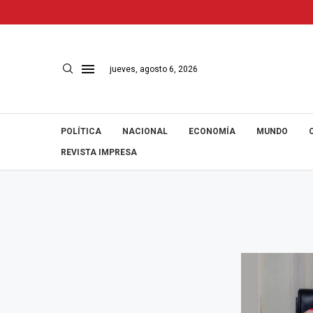
jueves, agosto 6, 2026
POLÍTICA
NACIONAL
ECONOMÍA
MUNDO
REVISTA IMPRESA