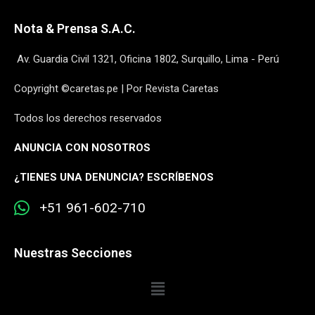
Nota & Prensa S.A.C.
Av. Guardia Civil 1321, Oficina 1802, Surquillo, Lima - Perú
Copyright ©caretas.pe | Por Revista Caretas
Todos los derechos reservados
ANUNCIA CON NOSOTROS
¿
TIENES UNA DENUNCIA? ESCRÍBENOS
+51 961-602-710
Nuestras Secciones