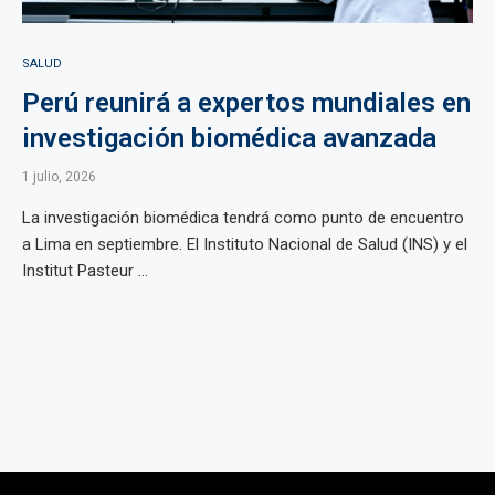
SALUD
Perú reunirá a expertos mundiales en
investigación biomédica avanzada
1 julio, 2026
La investigación biomédica tendrá como punto de encuentro
a Lima en septiembre. El Instituto Nacional de Salud (INS) y el
Institut Pasteur ...