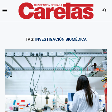
TAG:
INVESTIGACIÓN BIOMÉDICA