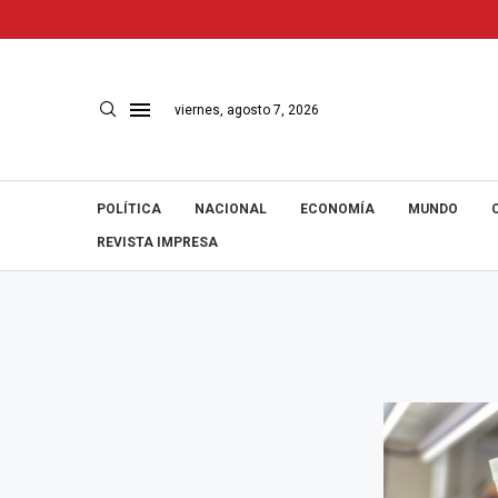
viernes, agosto 7, 2026
POLÍTICA
NACIONAL
ECONOMÍA
MUNDO
REVISTA IMPRESA