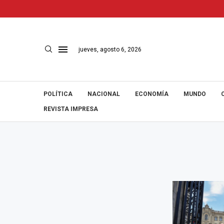
jueves, agosto 6, 2026
POLÍTICA
NACIONAL
ECONOMÍA
MUNDO
REVISTA IMPRESA