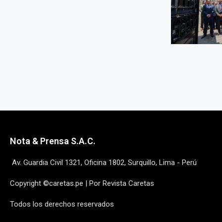
Nota & Prensa S.A.C.
Av. Guardia Civil 1321, Oficina 1802, Surquillo, Lima - Perú
Copyright ©caretas.pe | Por Revista Caretas
Todos los derechos reservados