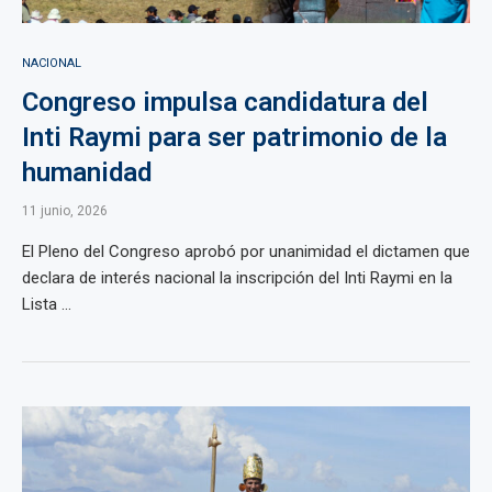
NACIONAL
Congreso impulsa candidatura del
Inti Raymi para ser patrimonio de la
humanidad
11 junio, 2026
El Pleno del Congreso aprobó por unanimidad el dictamen que
declara de interés nacional la inscripción del Inti Raymi en la
Lista ...