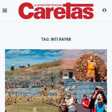
TAG:
INTI RAYMI