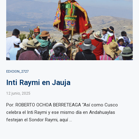
EDICION_2727
Inti Raymi en Jauja
12 junio, 2025
Por: ROBERTO OCHOA BERRETEAGA “Así como Cusco
celebra el Inti Raymi y ese mismo día en Andahuaylas
festejan el Sondor Raymi, aquí ...