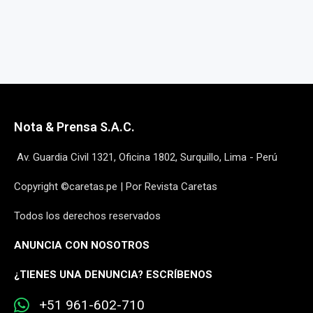
Nota & Prensa S.A.C.
Av. Guardia Civil 1321, Oficina 1802, Surquillo, Lima - Perú
Copyright ©caretas.pe | Por Revista Caretas
Todos los derechos reservados
ANUNCIA CON NOSOTROS
¿
TIENES UNA DENUNCIA? ESCRÍBENOS
+51 961-602-710