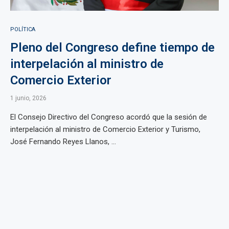
POLÍTICA
Pleno del Congreso define tiempo de
interpelación al ministro de
Comercio Exterior
1 junio, 2026
El Consejo Directivo del Congreso acordó que la sesión de
interpelación al ministro de Comercio Exterior y Turismo,
José Fernando Reyes Llanos, ...