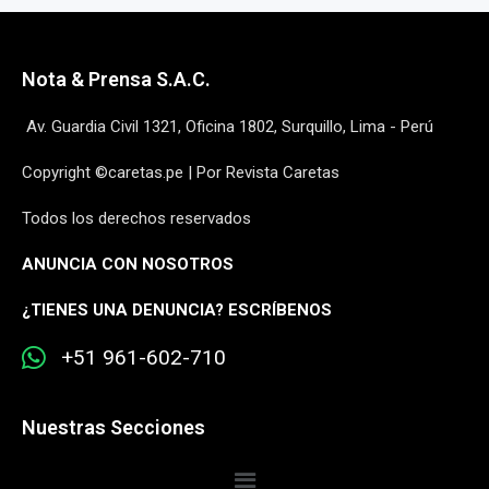
Nota & Prensa S.A.C.
Av. Guardia Civil 1321, Oficina 1802, Surquillo, Lima - Perú
Copyright ©caretas.pe | Por Revista Caretas
Todos los derechos reservados
ANUNCIA CON NOSOTROS
¿
TIENES UNA DENUNCIA? ESCRÍBENOS
+51 961-602-710
Nuestras Secciones