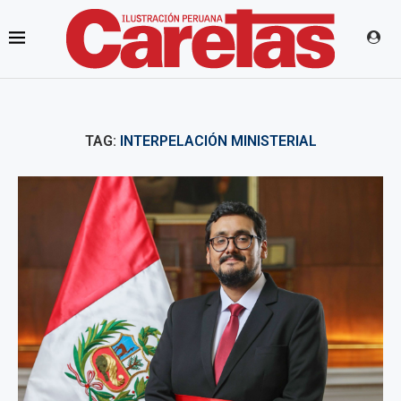
TAG:
INTERPELACIÓN MINISTERIAL