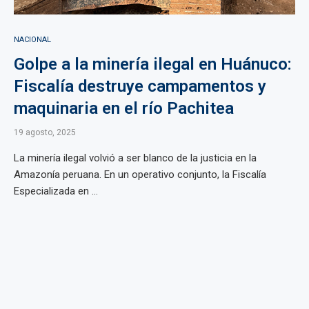
NACIONAL
Golpe a la minería ilegal en Huánuco:
Fiscalía destruye campamentos y
maquinaria en el río Pachitea
19 agosto, 2025
La minería ilegal volvió a ser blanco de la justicia en la
Amazonía peruana. En un operativo conjunto, la Fiscalía
Especializada en ...