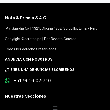
Nota & Prensa S.A.C.
Av. Guardia Civil 1321, Oficina 1802, Surquillo, Lima - Perú
Copyright ©caretas.pe | Por Revista Caretas
Todos los derechos reservados
ANUNCIA CON NOSOTROS
¿
TIENES UNA DENUNCIA? ESCRÍBENOS
+51 961-602-710
Nuestras Secciones