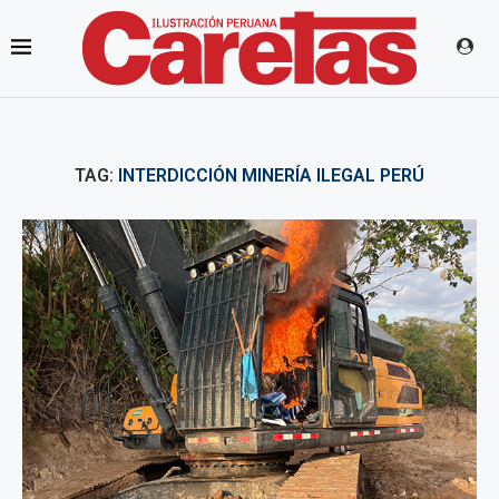
TAG:
INTERDICCIÓN MINERÍA ILEGAL PERÚ