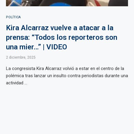
POLÍTICA
Kira Alcarraz vuelve a atacar a la
prensa: “Todos los reporteros son
una mier…” | VIDEO
2 diciembre, 2025
La congresista Kira Alcarraz volvió a estar en el centro de la
polémica tras lanzar un insulto contra periodistas durante una
actividad ...