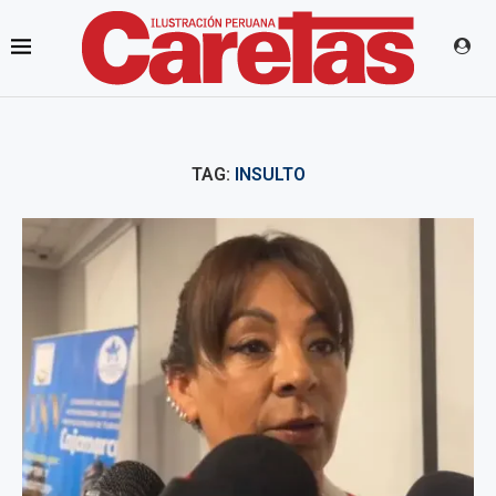
TAG:
INSULTO