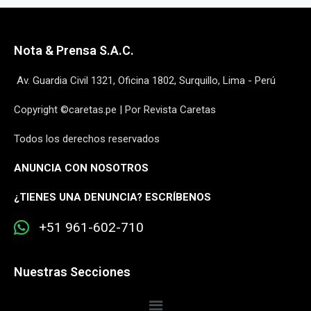
Nota & Prensa S.A.C.
Av. Guardia Civil 1321, Oficina 1802, Surquillo, Lima - Perú
Copyright ©caretas.pe | Por Revista Caretas
Todos los derechos reservados
ANUNCIA CON NOSOTROS
¿
TIENES UNA DENUNCIA? ESCRÍBENOS
+51 961-602-710
Nuestras Secciones