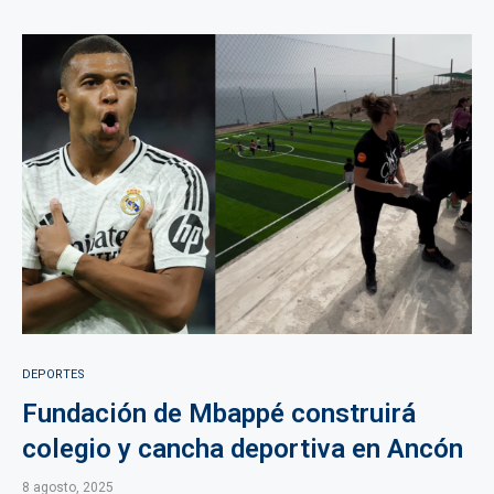
DEPORTES
Fundación de Mbappé construirá
colegio y cancha deportiva en Ancón
8 agosto, 2025