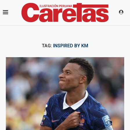
TAG:
INSPIRED BY KM