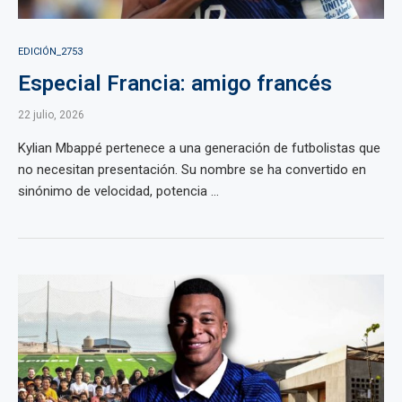
EDICIÓN_2753
Especial Francia: amigo francés
22 julio, 2026
Kylian Mbappé pertenece a una generación de futbolistas que
no necesitan presentación. Su nombre se ha convertido en
sinónimo de velocidad, potencia ...