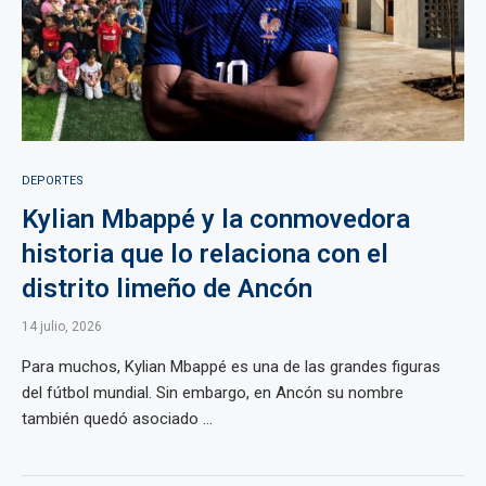
DEPORTES
Kylian Mbappé y la conmovedora
historia que lo relaciona con el
distrito limeño de Ancón
14 julio, 2026
Para muchos, Kylian Mbappé es una de las grandes figuras
del fútbol mundial. Sin embargo, en Ancón su nombre
también quedó asociado ...