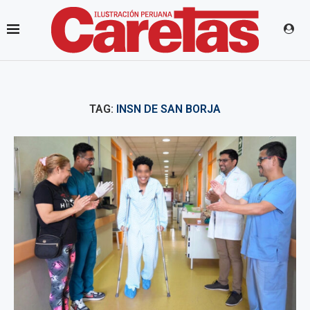
TAG:
INSN DE SAN BORJA