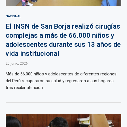
NACIONAL
El INSN de San Borja realizó cirugías
complejas a más de 66.000 niños y
adolescentes durante sus 13 años de
vida institucional
25 junio, 2026
Más de 66.000 niños y adolescentes de diferentes regiones
del Perú recuperaron su salud y regresaron a sus hogares
tras recibir atención ...