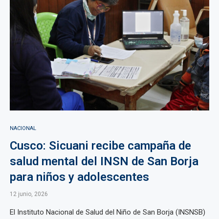
NACIONAL
Cusco: Sicuani recibe campaña de
salud mental del INSN de San Borja
para niños y adolescentes
12 junio, 2026
El Instituto Nacional de Salud del Niño de San Borja (INSNSB)