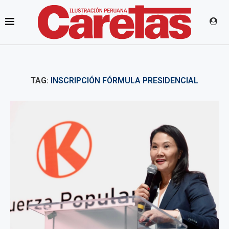
TAG:
INSCRIPCIÓN FÓRMULA PRESIDENCIAL