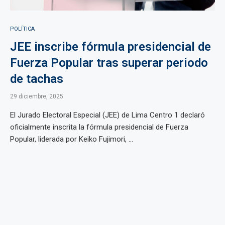
POLÍTICA
JEE inscribe fórmula presidencial de
Fuerza Popular tras superar periodo
de tachas
29 diciembre, 2025
El Jurado Electoral Especial (JEE) de Lima Centro 1 declaró
oficialmente inscrita la fórmula presidencial de Fuerza
Popular, liderada por Keiko Fujimori, ...