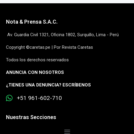
Nota & Prensa S.A.C.
Av. Guardia Civil 1321, Oficina 1802, Surquillo, Lima - Perú
Copyright ©caretas.pe | Por Revista Caretas
Todos los derechos reservados
ANUNCIA CON NOSOTROS
¿
TIENES UNA DENUNCIA? ESCRÍBENOS
+51 961-602-710
Nuestras Secciones