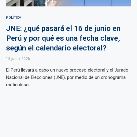
POLÍTICA
JNE: ¿qué pasará el 16 de junio en
Perú y por qué es una fecha clave,
según el calendario electoral?
15 junio, 2026
El Perú llevará a cabo un nuevo proceso electoral y el Jurado
Nacional de Elecciones (JNE), por medio de un cronograma
meticuloso, ...