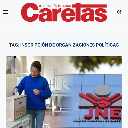
TAG:
INSCRIPCIÓN DE ORGANIZACIONES POLÍTICAS