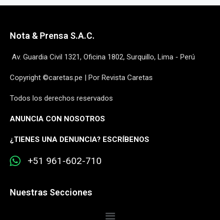
Nota & Prensa S.A.C.
Av. Guardia Civil 1321, Oficina 1802, Surquillo, Lima - Perú
Copyright ©caretas.pe | Por Revista Caretas
Todos los derechos reservados
ANUNCIA CON NOSOTROS
¿
TIENES UNA DENUNCIA? ESCRÍBENOS
+51 961-602-710
Nuestras Secciones