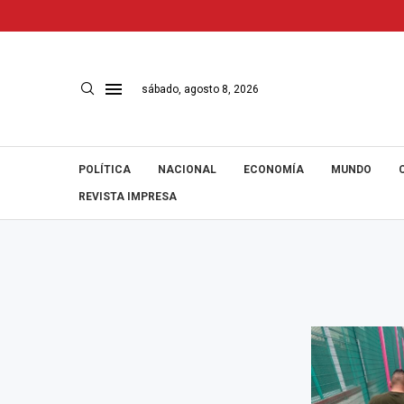
sábado, agosto 8, 2026
POLÍTICA
NACIONAL
ECONOMÍA
MUNDO
REVISTA IMPRESA