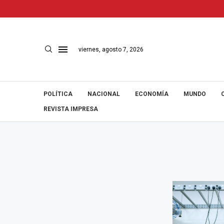
viernes, agosto 7, 2026
POLÍTICA
NACIONAL
ECONOMÍA
MUNDO
REVISTA IMPRESA