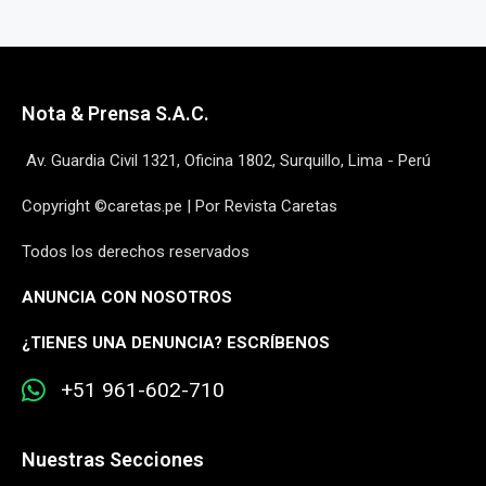
Nota & Prensa S.A.C.
Av. Guardia Civil 1321, Oficina 1802, Surquillo, Lima - Perú
Copyright ©caretas.pe | Por Revista Caretas
Todos los derechos reservados
ANUNCIA CON NOSOTROS
¿
TIENES UNA DENUNCIA? ESCRÍBENOS
+51 961-602-710
Nuestras Secciones