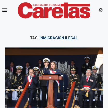
TAG:
INMIGRACIÓN ILEGAL