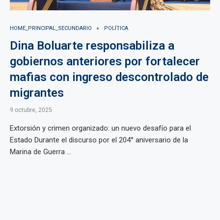
HOME_PRINCIPAL_SECUNDARIO
POLÍTICA
Dina Boluarte responsabiliza a
gobiernos anteriores por fortalecer
mafias con ingreso descontrolado de
migrantes
9 octubre, 2025
Extorsión y crimen organizado: un nuevo desafío para el
Estado Durante el discurso por el 204° aniversario de la
Marina de Guerra ...