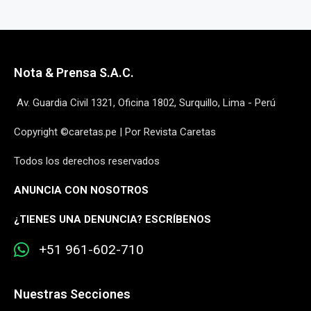
Nota & Prensa S.A.C.
Av. Guardia Civil 1321, Oficina 1802, Surquillo, Lima - Perú
Copyright ©caretas.pe | Por Revista Caretas
Todos los derechos reservados
ANUNCIA CON NOSOTROS
¿
TIENES UNA DENUNCIA? ESCRÍBENOS
+51 961-602-710
Nuestras Secciones