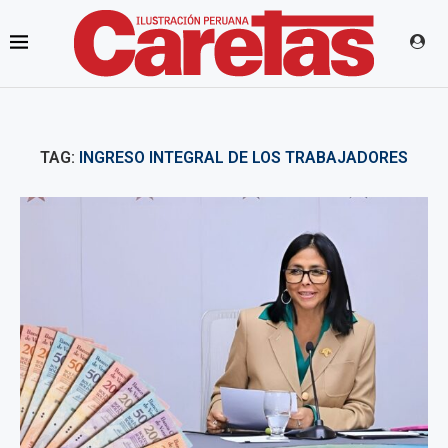
TAG:
INGRESO INTEGRAL DE LOS TRABAJADORES