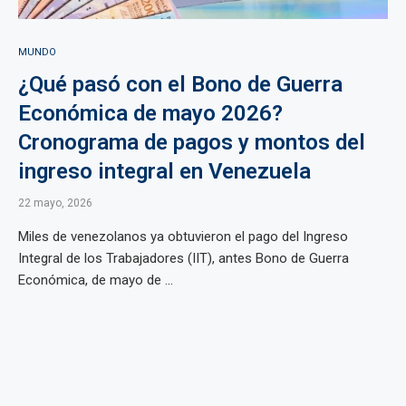
MUNDO
¿Qué pasó con el Bono de Guerra
Económica de mayo 2026?
Cronograma de pagos y montos del
ingreso integral en Venezuela
22 mayo, 2026
Miles de venezolanos ya obtuvieron el pago del Ingreso
Integral de los Trabajadores (IIT), antes Bono de Guerra
Económica, de mayo de ...