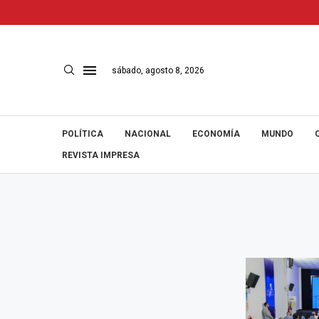
sábado, agosto 8, 2026
POLÍTICA
NACIONAL
ECONOMÍA
MUNDO
REVISTA IMPRESA