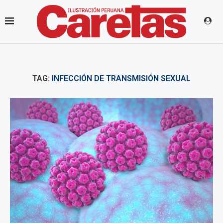
TAG:
INFECCIÓN DE TRANSMISIÓN SEXUAL