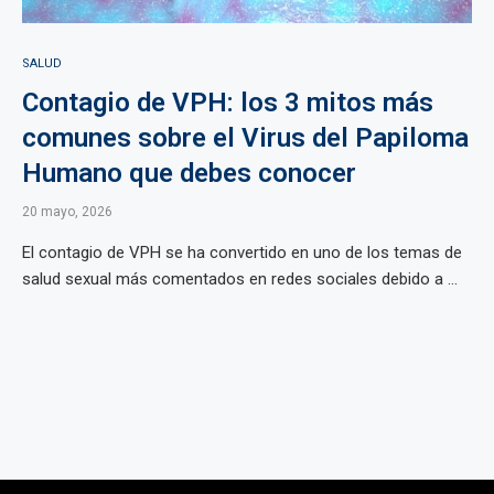
SALUD
Contagio de VPH: los 3 mitos más
comunes sobre el Virus del Papiloma
Humano que debes conocer
20 mayo, 2026
El contagio de VPH se ha convertido en uno de los temas de
salud sexual más comentados en redes sociales debido a ...