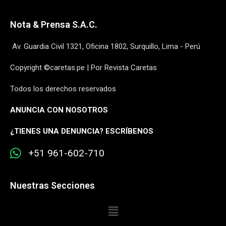
Nota & Prensa S.A.C.
Av. Guardia Civil 1321, Oficina 1802, Surquillo, Lima - Perú
Copyright ©caretas.pe | Por Revista Caretas
Todos los derechos reservados
ANUNCIA CON NOSOTROS
¿
TIENES UNA DENUNCIA? ESCRÍBENOS
+51 961-602-710
Nuestras Secciones