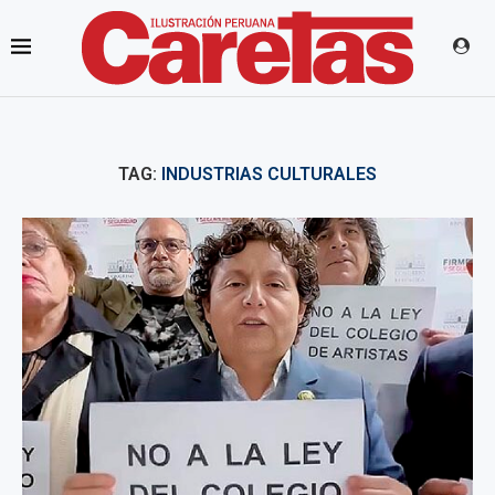
TAG:
INDUSTRIAS CULTURALES