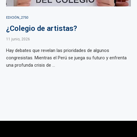
EDICIÓN_2750
¿Colegio de artistas?
11 junio, 2026
Hay debates que revelan las prioridades de algunos
congresistas. Mientras el Perú se juega su futuro y enfrenta
una profunda crisis de ...