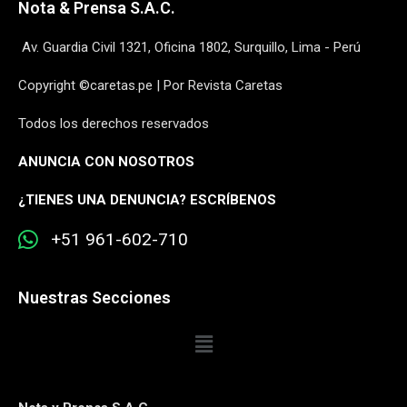
Nota & Prensa S.A.C.
Av. Guardia Civil 1321, Oficina 1802, Surquillo, Lima - Perú
Copyright ©caretas.pe | Por Revista Caretas
Todos los derechos reservados
ANUNCIA CON NOSOTROS
¿
TIENES UNA DENUNCIA? ESCRÍBENOS
+51 961-602-710
Nuestras Secciones