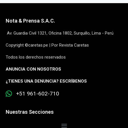
Nota & Prensa S.A.C.
Av. Guardia Civil 1321, Oficina 1802, Surquillo, Lima - Perú
Copyright ©caretas.pe | Por Revista Caretas
Todos los derechos reservados
ANUNCIA CON NOSOTROS
¿
TIENES UNA DENUNCIA? ESCRÍBENOS
+51 961-602-710
Nuestras Secciones