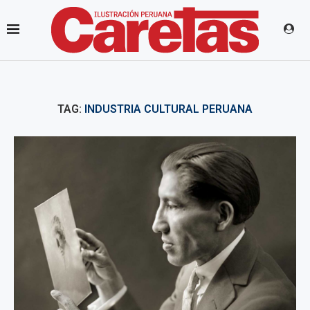
TAG:
INDUSTRIA CULTURAL PERUANA