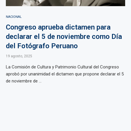
NACIONAL
Congreso aprueba dictamen para
declarar el 5 de noviembre como Día
del Fotógrafo Peruano
19 agosto, 2025
La Comisión de Cultura y Patrimonio Cultural del Congreso
aprobó por unanimidad el dictamen que propone declarar el 5
de noviembre de ...